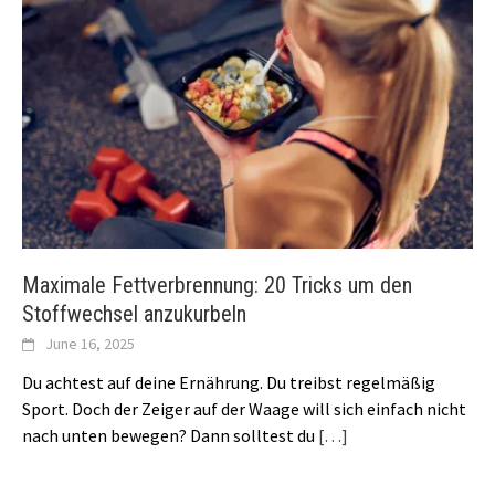
Maximale Fettverbrennung: 20 Tricks um den
Stoffwechsel anzukurbeln
June 16, 2025
Du achtest auf deine Ernährung. Du treibst regelmäßig
Sport. Doch der Zeiger auf der Waage will sich einfach nicht
nach unten bewegen? Dann solltest du
[…]