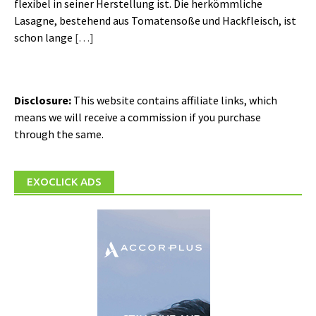
flexibel in seiner Herstellung ist. Die herkömmliche
Lasagne, bestehend aus Tomatensoße und Hackfleisch, ist
schon lange
[…]
Disclosure:
This website contains affiliate links, which
means we will receive a commission if you purchase
through the same.
EXOCLICK ADS