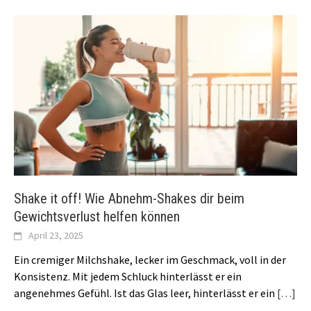
Shake it off! Wie Abnehm-Shakes dir beim
Gewichtsverlust helfen können
April 23, 2025
Ein cremiger Milchshake, lecker im Geschmack, voll in der
Konsistenz. Mit jedem Schluck hinterlässt er ein
angenehmes Gefühl. Ist das Glas leer, hinterlässt er ein
[…]