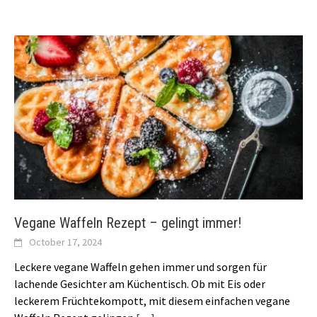
Vegane Waffeln Rezept – gelingt immer!
October 17, 2024
Leckere vegane Waffeln gehen immer und sorgen für
lachende Gesichter am Küchentisch. Ob mit Eis oder
leckerem Früchtekompott, mit diesem einfachen vegane