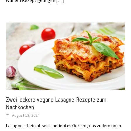
Waffeln Rezept gelingen
[…]
Zwei leckere vegane Lasagne-Rezepte zum
Nachkochen
August 13, 2024
Lasagne ist ein allseits beliebtes Gericht, das zudem noch