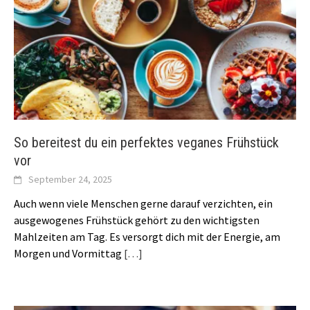
So bereitest du ein perfektes veganes Frühstück
vor
September 24, 2025
Auch wenn viele Menschen gerne darauf verzichten, ein
ausgewogenes Frühstück gehört zu den wichtigsten
Mahlzeiten am Tag. Es versorgt dich mit der Energie, am
Morgen und Vormittag
[…]