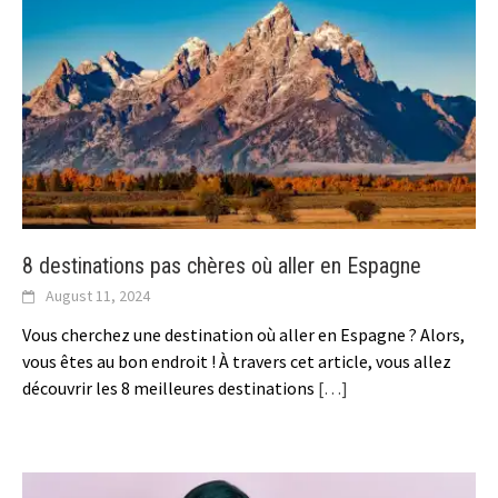
8 destinations pas chères où aller en Espagne
August 11, 2024
Vous cherchez une destination où aller en Espagne ? Alors,
vous êtes au bon endroit ! À travers cet article, vous allez
découvrir les 8 meilleures destinations
[…]