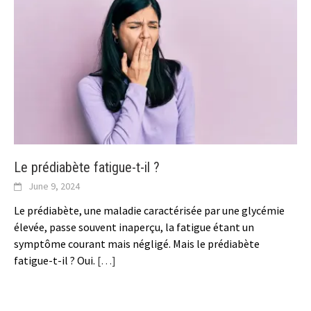
Le prédiabète fatigue-t-il ?
June 9, 2024
Le prédiabète, une maladie caractérisée par une glycémie
élevée, passe souvent inaperçu, la fatigue étant un
symptôme courant mais négligé. Mais le prédiabète
fatigue-t-il ? Oui.
[…]