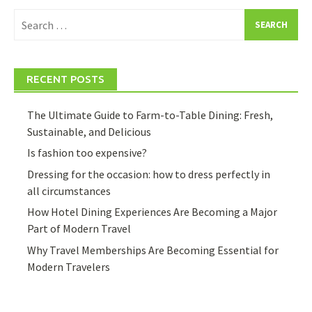
Search
for:
RECENT POSTS
The Ultimate Guide to Farm-to-Table Dining: Fresh,
Sustainable, and Delicious
Is fashion too expensive?
Dressing for the occasion: how to dress perfectly in
all circumstances
How Hotel Dining Experiences Are Becoming a Major
Part of Modern Travel
Why Travel Memberships Are Becoming Essential for
Modern Travelers