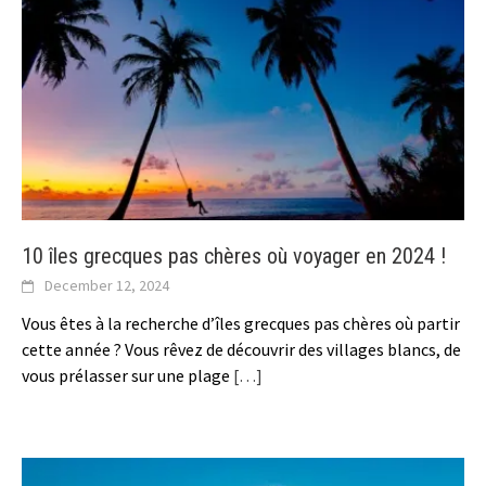
10 îles grecques pas chères où voyager en 2024 !
December 12, 2024
Vous êtes à la recherche d’îles grecques pas chères où partir
cette année ? Vous rêvez de découvrir des villages blancs, de
vous prélasser sur une plage
[…]