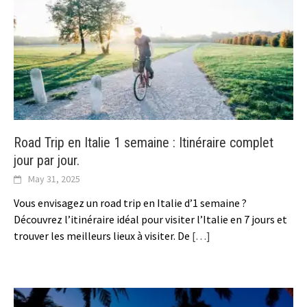
Road Trip en Italie 1 semaine : Itinéraire complet
jour par jour.
May 31, 2025
Vous envisagez un road trip en Italie d’1 semaine ?
Découvrez l’itinéraire idéal pour visiter l’Italie en 7 jours et
trouver les meilleurs lieux à visiter. De
[…]