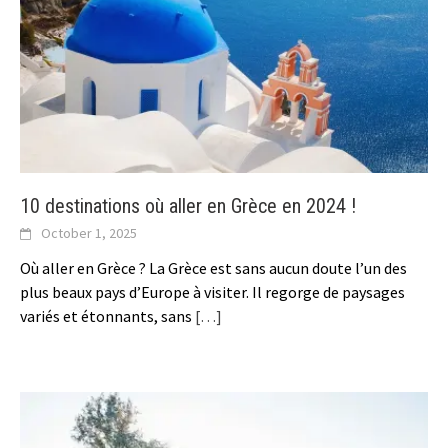
10 destinations où aller en Grèce en 2024 !
October 1, 2025
Où aller en Grèce ? La Grèce est sans aucun doute l’un des
plus beaux pays d’Europe à visiter. Il regorge de paysages
variés et étonnants, sans
[…]