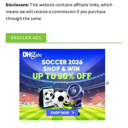
Disclosure:
This website contains affiliate links, which
means we will receive a commission if you purchase
through the same.
EXOCLICK ADS