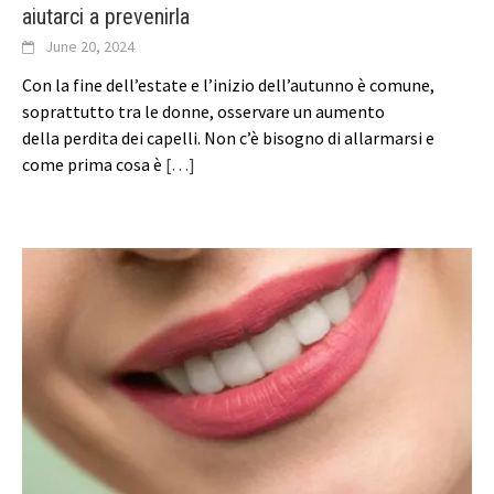
aiutarci a prevenirla
June 20, 2024
Con la fine dell’estate e l’inizio dell’autunno è comune,
soprattutto tra le donne, osservare un aumento
della perdita dei capelli. Non c’è bisogno di allarmarsi e
come prima cosa è
[…]