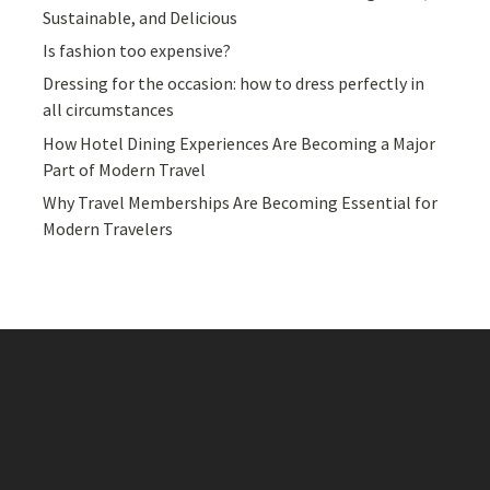
Sustainable, and Delicious
Is fashion too expensive?
Dressing for the occasion: how to dress perfectly in
all circumstances
How Hotel Dining Experiences Are Becoming a Major
Part of Modern Travel
Why Travel Memberships Are Becoming Essential for
Modern Travelers