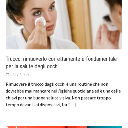
Trucco: rimuoverlo correttamente è fondamentale
per la salute degli occhi
July 4, 2025
Rimuovere il trucco dagli occhi è una routine che non
dovrebbe mai mancare nell’igiene quotidiana ed è una delle
chiavi per una buona salute visiva. Non passare troppo
tempo davanti ai dispositivi, far
[…]