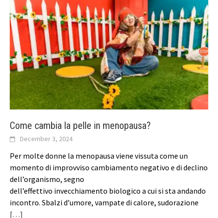
Come cambia la pelle in menopausa?
December 3, 2024
Per molte donne la menopausa viene vissuta come un
momento di improvviso cambiamento negativo e di declino
dell’organismo, segno
dell’effettivo invecchiamento biologico a cui si sta andando
incontro. Sbalzi d’umore, vampate di calore, sudorazione
[…]