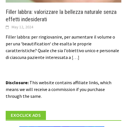
Filler labbra: valorizzare la bellezza naturale senza
effetti indesiderati
May 12, 2024
Filler labbra: per ringiovanire, per aumentare il volume o
per una ‘beautification‘ che esalta le proprie
caratteristiche? Quale che sia l’obiettivo unico e personale
di ciascuna paziente interessata a
[…]
Disclosure:
This website contains affiliate links, which
means we will receive a commission if you purchase
through the same.
EXOCLICK ADS