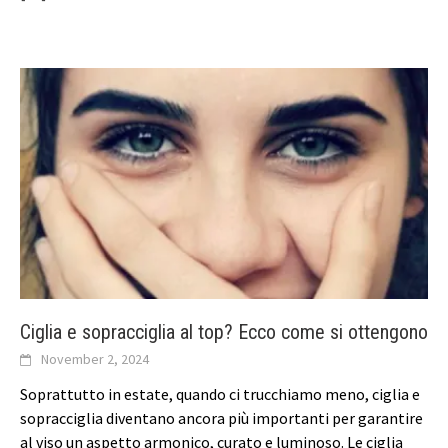
Ciglia e sopracciglia al top? Ecco come si ottengono
November 2, 2024
Soprattutto in estate, quando ci trucchiamo meno, ciglia e
sopracciglia diventano ancora più importanti per garantire
al viso un aspetto armonico, curato e luminoso. Le ciglia