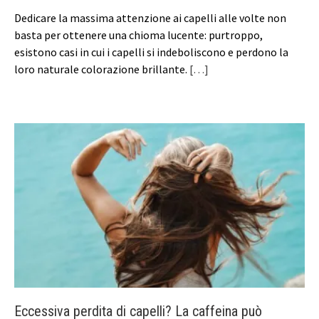
Dedicare la massima attenzione ai capelli alle volte non
basta per ottenere una chioma lucente: purtroppo,
esistono casi in cui i capelli si indeboliscono e perdono la
loro naturale colorazione brillante.
[…]
Eccessiva perdita di capelli? La caffeina può