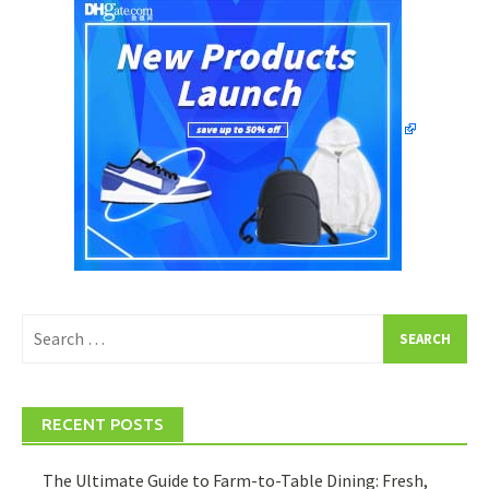
Search
for:
RECENT POSTS
The Ultimate Guide to Farm-to-Table Dining: Fresh,