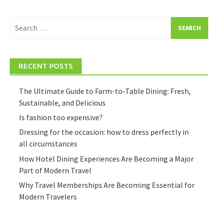
Search
for:
RECENT POSTS
The Ultimate Guide to Farm-to-Table Dining: Fresh,
Sustainable, and Delicious
Is fashion too expensive?
Dressing for the occasion: how to dress perfectly in
all circumstances
How Hotel Dining Experiences Are Becoming a Major
Part of Modern Travel
Why Travel Memberships Are Becoming Essential for
Modern Travelers