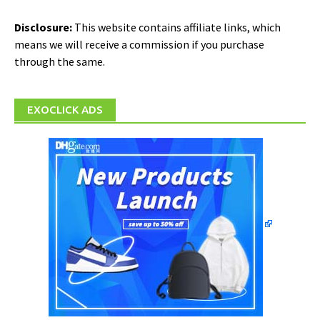
Disclosure:
This website contains affiliate links, which
means we will receive a commission if you purchase
through the same.
EXOCLICK ADS