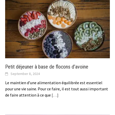
Petit déjeuner à base de flocons d’avoine
September 8, 2024
Le maintien d’une alimentation équilibrée est essentiel
pour une vie saine. Pour ce faire, il est tout aussi important
de faire attention à ce que
[…]