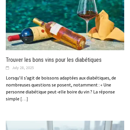
Trouver les bons vins pour les diabétiques
July 28, 2025
Lorsqu’il s’agit de boissons adaptées aux diabétiques, de
nombreuses questions se posent, notamment : « Une
personne diabétique peut-elle boire du vin ? La réponse
simple
[…]