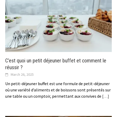
C’est quoi un petit déjeuner buffet et comment le
réussir ?
March 26, 2025
Un petit-déjeuner buffet est une formule de petit-déjeuner
où une variété d’aliments et de boissons sont présentés sur
une table ou un comptoir, permettant aux convives de
[…]