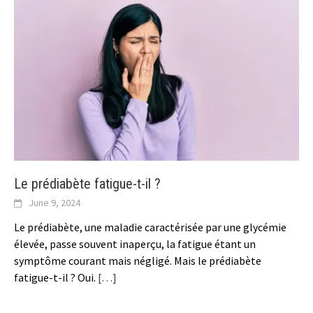
Le prédiabète fatigue-t-il ?
June 9, 2024
Le prédiabète, une maladie caractérisée par une glycémie
élevée, passe souvent inaperçu, la fatigue étant un
symptôme courant mais négligé. Mais le prédiabète
fatigue-t-il ? Oui.
[…]